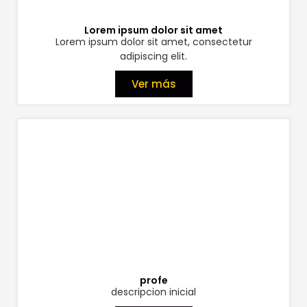
Lorem ipsum dolor sit amet
Lorem ipsum dolor sit amet, consectetur
adipiscing elit.
Ver más
profe
descripcion inicial