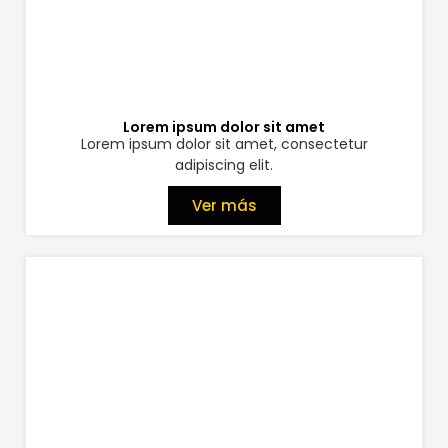
Lorem ipsum dolor sit amet
Lorem ipsum dolor sit amet, consectetur
adipiscing elit.
Ver más