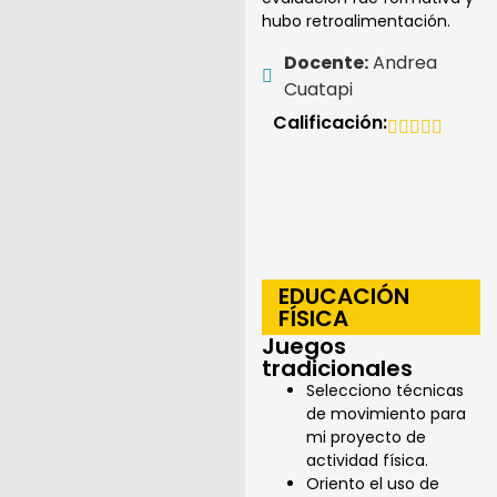
hubo retroalimentación.
Docente:
Andrea
Cuatapi
Calificación:
EDUCACIÓN
FÍSICA
Juegos
tradicionales
Selecciono técnicas
de movimiento para
mi proyecto de
actividad física.
Oriento el uso de