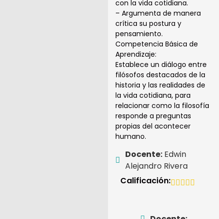
con la vida cotidiana.
– Argumenta de manera
crítica su postura y
pensamiento.
Competencia Básica de
Aprendizaje:
Establece un diálogo entre
filósofos destacados de la
historia y las realidades de
la vida cotidiana, para
relacionar como la filosofía
responde a preguntas
propias del acontecer
humano.
Docente:
Edwin
Alejandro Rivera
Calificación:
Docente: