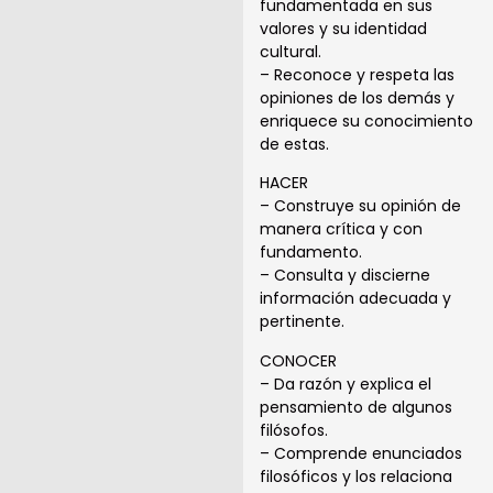
fundamentada en sus
valores y su identidad
cultural.
– Reconoce y respeta las
opiniones de los demás y
enriquece su conocimiento
de estas.
HACER
– Construye su opinión de
manera crítica y con
fundamento.
– Consulta y discierne
información adecuada y
pertinente.
CONOCER
– Da razón y explica el
pensamiento de algunos
filósofos.
– Comprende enunciados
filosóficos y los relaciona