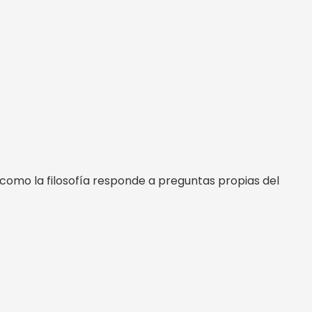
r como la filosofía responde a preguntas propias del