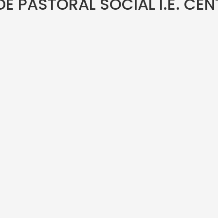
E PASTORAL SOCIAL I.E. CE