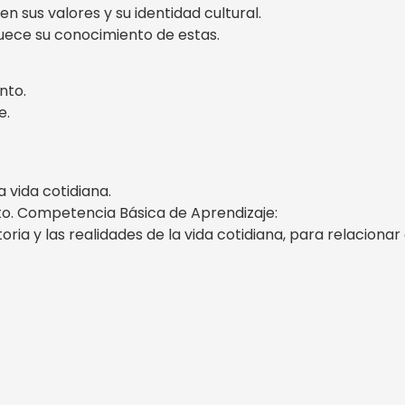
 sus valores y su identidad cultural.
uece su conocimiento de estas.
nto.
e.
 vida cotidiana.
o. Competencia Básica de Aprendizaje:
oria y las realidades de la vida cotidiana, para relaciona