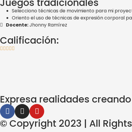
Juegos tradicionales
Selecciono técnicas de movimiento para mi proyecto
Oriento el uso de técnicas de expresión corporal pa
Docente:
Jhonny Ramírez
Calificación:
Expresa realidades creando
© Copyright 2023 | All Righ