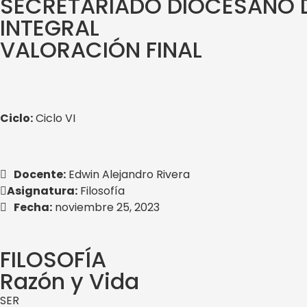
SECRETARIADO DIOCESANO D
INTEGRAL
VALORACIÓN FINAL
Ciclo:
Ciclo VI
Docente:
Edwin Alejandro Rivera
Asignatura:
Filosofía
Fecha:
noviembre 25, 2023
FILOSOFÍA
Razón y Vida
SER