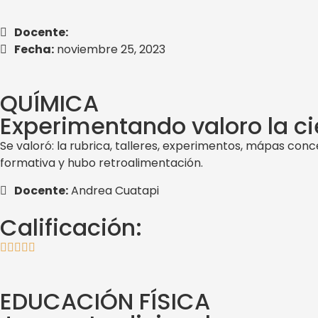
Docente:
Fecha:
noviembre 25, 2023
QUÍMICA
Experimentando valoro la c
Se valoró: la rubrica, talleres, experimentos, mápas con
formativa y hubo retroalimentación.
Docente:
Andrea Cuatapi
Calificación:
EDUCACIÓN FÍSICA