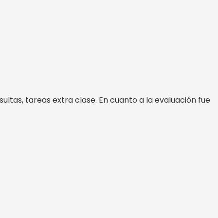
ltas, tareas extra clase. En cuanto a la evaluación fue