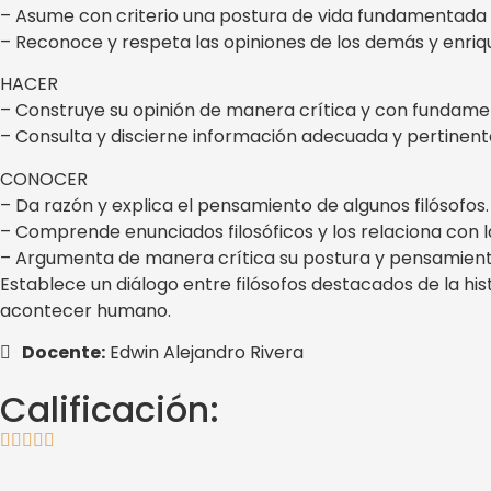
– Asume con criterio una postura de vida fundamentada en
– Reconoce y respeta las opiniones de los demás y enriq
HACER
– Construye su opinión de manera crítica y con fundame
– Consulta y discierne información adecuada y pertinent
CONOCER
– Da razón y explica el pensamiento de algunos filósofos.
– Comprende enunciados filosóficos y los relaciona con la
– Argumenta de manera crítica su postura y pensamient
Establece un diálogo entre filósofos destacados de la hist
acontecer humano.
Docente:
Edwin Alejandro Rivera
Calificación: