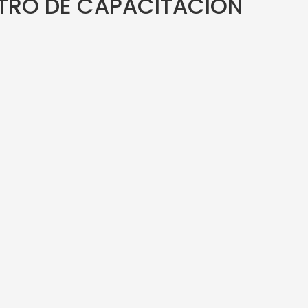
NTRO DE CAPACITACIÓN