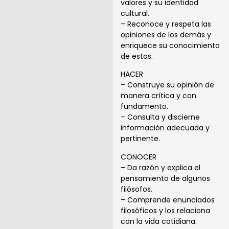
valores y su identidad
cultural.
– Reconoce y respeta las
opiniones de los demás y
enriquece su conocimiento
de estas.
HACER
– Construye su opinión de
manera crítica y con
fundamento.
– Consulta y discierne
información adecuada y
pertinente.
CONOCER
– Da razón y explica el
pensamiento de algunos
filósofos.
– Comprende enunciados
filosóficos y los relaciona
con la vida cotidiana.