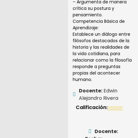
– Argumenta de manera
crítica su postura y
pensamiento.
Competencia Básica de
Aprendizaje:
Establece un diálogo entre
filósofos destacados de la
historia y las realidades de
la vida cotidiana, para
relacionar como la filosofía
responde a preguntas
propias del acontecer
humano.
Docente:
Edwin
Alejandro Rivera
Calificación:
Docente: