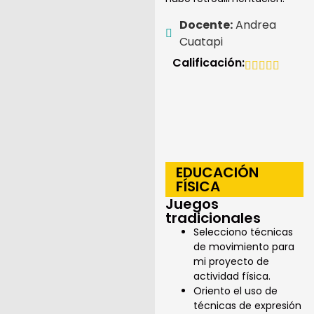
Docente:
Andrea
Cuatapi
Calificación:
EDUCACIÓN
FÍSICA
Juegos
tradicionales
Selecciono técnicas
de movimiento para
mi proyecto de
actividad física.
Oriento el uso de
técnicas de expresión